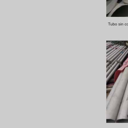
Tubo sin c