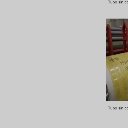
Tubo sin c
Tubo sin c