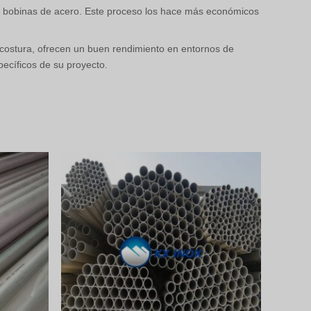
 o bobinas de acero. Este proceso los hace más económicos
costura, ofrecen un buen rendimiento en entornos de
pecíficos de su proyecto.