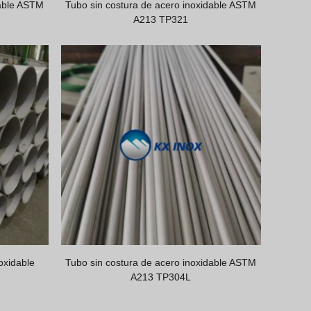
dable ASTM
Tubo sin costura de acero inoxidable ASTM
A213 TP321
oxidable
Tubo sin costura de acero inoxidable ASTM
A213 TP304L