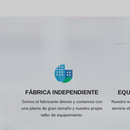
FÁBRICA INDEPENDIENTE
EQU
Somos el fabricante directo y contamos con
Nuestro e
una planta de gran tamaño y nuestro propio
servicio e
taller de equipamiento.