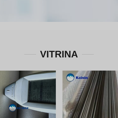
VITRINA