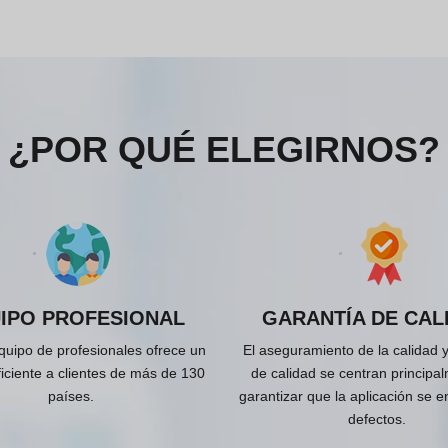
¿POR QUÉ ELEGIRNOS?
IPO PROFESIONAL
GARANTÍA DE CAL
quipo de profesionales ofrece un
El aseguramiento de la calidad y
ficiente a clientes de más de 130
de calidad se centran principa
países.
garantizar que la aplicación se e
defectos.