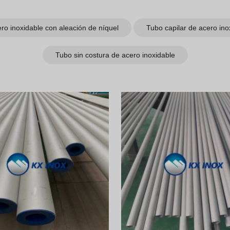
ro inoxidable con aleación de níquel
Tubo capilar de acero ino
Tubo sin costura de acero inoxidable