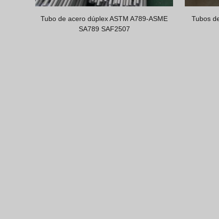
Tubo de acero dúplex ASTM A789-ASME
Tubos de
SA789 SAF2507