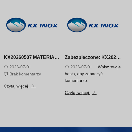
KX20260507 MATERIAL CERTIFICATE
Zabezpieczone: KX20260520 MATERIAL CERTIFICATE
2026-07-01
2026-07-01
Wpisz swoje
hasło, aby zobaczyć
Brak komentarzy
komentarze.
Czytaj więcej
Czytaj więcej