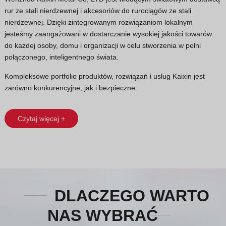
rur ze stali nierdzewnej i akcesoriów do rurociągów ze stali
nierdzewnej. Dzięki zintegrowanym rozwiązaniom lokalnym
jesteśmy zaangażowani w dostarczanie wysokiej jakości towarów
do każdej osoby, domu i organizacji w celu stworzenia w pełni
połączonego, inteligentnego świata.
Kompleksowe portfolio produktów, rozwiązań i usług Kaixin jest
zarówno konkurencyjne, jak i bezpieczne.
Czytaj więcej +
DLACZEGO WARTO
NAS WYBRAĆ