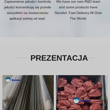
Zapewnienie jakości i kontrola
We have our own R&D team
jakości koncentrują się przede
and some products have
wszystkim na dostarczeniu
Stocklot .Fast Delivery All Over
aplikacji wolnej od wad.
The World.
PREZENTACJA