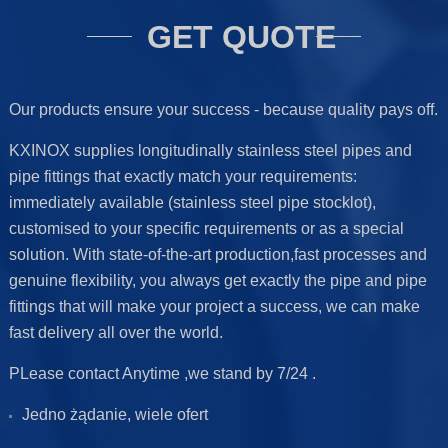
GET QUOTE
Our products ensure your success - because quality pays off.
KXINOX supplies longitudinally stainless steel pipes and
pipe fittings that exactly match your requirements:
immediately available (stainless steel pipe stocklot),
customised to your specific requirements or as a special
solution. With state-of-the-art production,fast processes and
genuine flexibility, you always get exactly the pipe and pipe
fittings that will make your project a success, we can make
fast delivery all over the world.
PLease contact Anytime ,we stand by 7/24 .
Jedno żądanie, wiele ofert