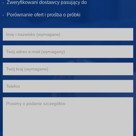
Zweryfikowani dostawcy pasujący do
Porównanie ofert i prośba o próbki