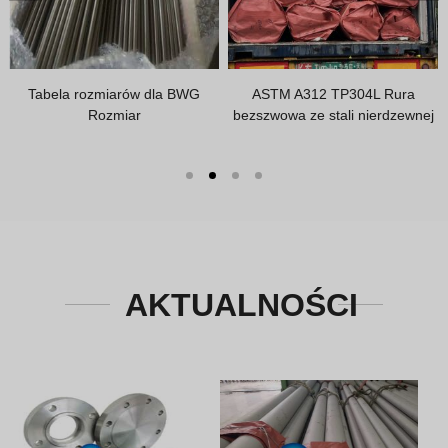
Tabela rozmiarów dla BWG
ASTM A312 TP304L Rura
Rozmiar
bezszwowa ze stali nierdzewnej
AKTUALNOŚCI