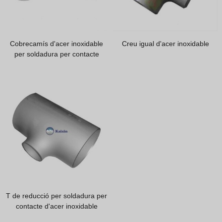
Cobrecamís d'acer inoxidable
Creu igual d'acer inoxidable
per soldadura per contacte
T de reducció per soldadura per
contacte d'acer inoxidable