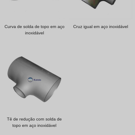
Curva de solda de topo em aço
Cruz igual em aço inoxidável
inoxidável
Tê de redução com solda de
topo em aço inoxidável