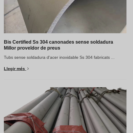
Bis Certified Ss 304 canonades sense soldadura
Millor proveïdor de preus
Tubs sense soldadura d'acer inoxidable Ss 304 fabricats ...
Llegir més