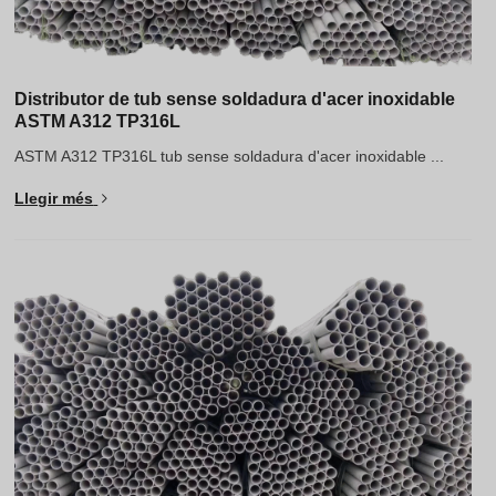
Distributor de tub sense soldadura d'acer inoxidable
ASTM A312 TP316L
ASTM A312 TP316L tub sense soldadura d'acer inoxidable ...
Llegir més