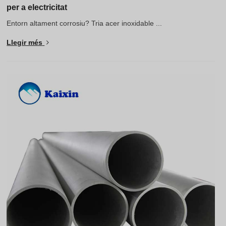
per a electricitat
Entorn altament corrosiu? Tria acer inoxidable ...
Llegir més