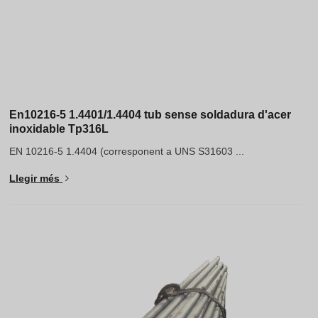
En10216-5 1.4401/1.4404 tub sense soldadura d'acer
inoxidable Tp316L
EN 10216-5 1.4404 (corresponent a UNS S31603 ...
Llegir més