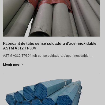
Fabricant de tubs sense soldadura d'acer inoxidable
ASTM A312 TP304
ASTM A312 TP304 tub sense soldadura d'acer inoxidable ...
Llegir més