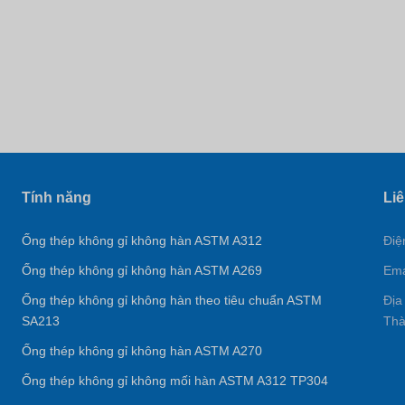
Tính năng
Liê
Ống thép không gỉ không hàn ASTM A312
Điệ
Ống thép không gỉ không hàn ASTM A269
Ema
Ống thép không gỉ không hàn theo tiêu chuẩn ASTM
Địa
SA213
Thà
Ống thép không gỉ không hàn ASTM A270
Ống thép không gỉ không mối hàn ASTM A312 TP304