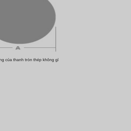
ng của thanh tròn thép không gỉ