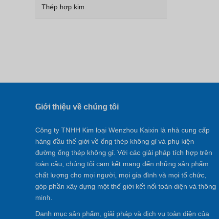
Thép hợp kim
Giới thiệu về chúng tôi
Công ty TNHH Kim loại Wenzhou Kaixin là nhà cung cấp
hàng đầu thế giới về ống thép không gỉ và phụ kiện
đường ống thép không gỉ. Với các giải pháp tích hợp trên
toàn cầu, chúng tôi cam kết mang đến những sản phẩm
chất lượng cho mọi người, mọi gia đình và mọi tổ chức,
góp phần xây dựng một thế giới kết nối toàn diện và thông
minh.
Danh mục sản phẩm, giải pháp và dịch vụ toàn diện của