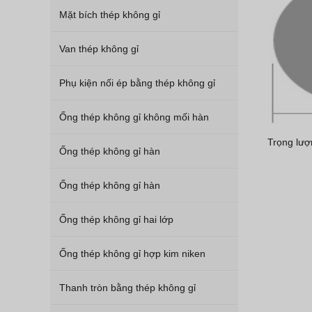
Mặt bích thép không gỉ
Van thép không gỉ
Phụ kiện nối ép bằng thép không gỉ
Ống thép không gỉ không mối hàn
Trọng lượ
Ống thép không gỉ hàn
Ống thép không gỉ hàn
Ống thép không gỉ hai lớp
Ống thép không gỉ hợp kim niken
Thanh tròn bằng thép không gỉ