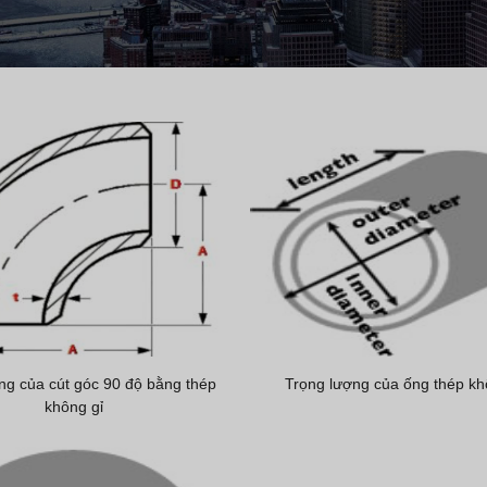
ng của cút góc 90 độ bằng thép
Trọng lượng của ống thép kh
không gỉ