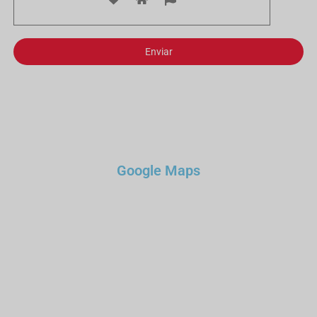
Enviar
Google Maps