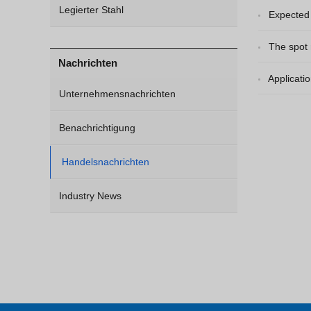
Legierter Stahl
Expected 
The spot 
Nachrichten
Applicati
Unternehmensnachrichten
Benachrichtigung
Handelsnachrichten
Industry News