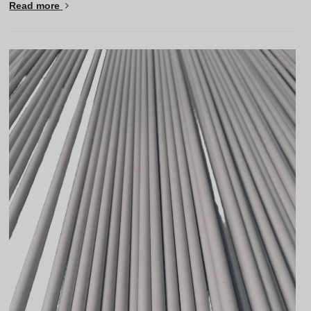
Read more