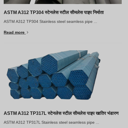
ASTM A312 TP304 स्टेनलेस स्टील सीमलेस पाइप निर्माता
ASTM A312 TP304 Stainless steel seamless pipe ...
Read more
ASTM A312 TP317L स्टेनलेस स्टील सीमलेस पाइप खातिर भंडारण
ASTM A312 TP317L Stainless steel seamless pipe ...