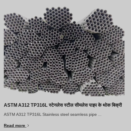
ASTM A312 TP316L स्टेनलेस स्टील सीमलेस पाइप के थोक बिक्री
ASTM A312 TP316L Stainless steel seamless pipe ...
Read more