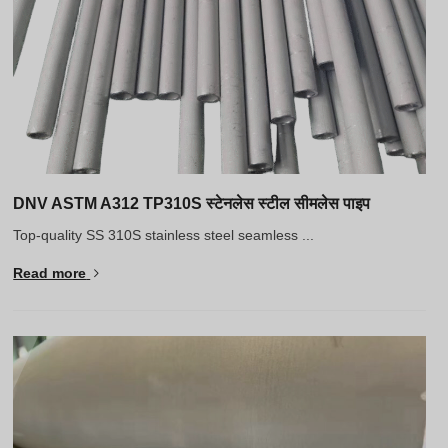
DNV ASTM A312 TP310S स्टेनलेस स्टील सीमलेस पाइप
Top-quality SS 310S stainless steel seamless ...
Read more