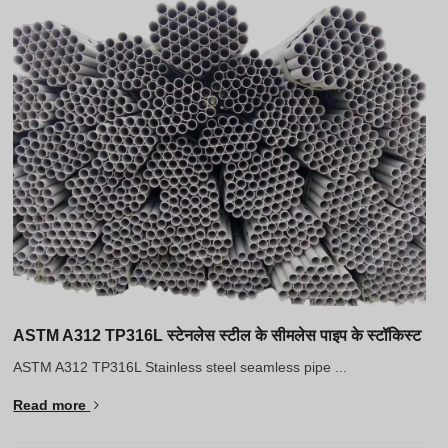
ASTM A312 TP316L स्टेनलेस स्टील के सीमलेस पाइप के स्टॉकिस्ट
ASTM A312 TP316L Stainless steel seamless pipe ...
Read more