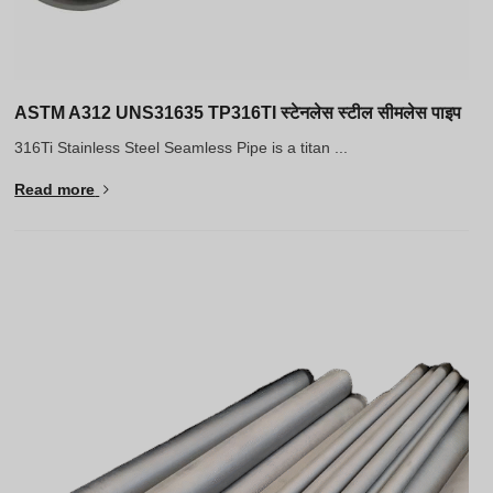
ASTM A312 UNS31635 TP316TI स्टेनलेस स्टील सीमलेस पाइप
316Ti Stainless Steel Seamless Pipe is a titan ...
Read more