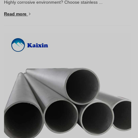
Highly corrosive environment? Choose stainless ...
Read more