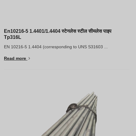
En10216-5 1.4401/1.4404 स्टेनलेस स्टील सीमलेस पाइप
Tp316L
EN 10216-5 1.4404 (corresponding to UNS S31603 ...
Read more