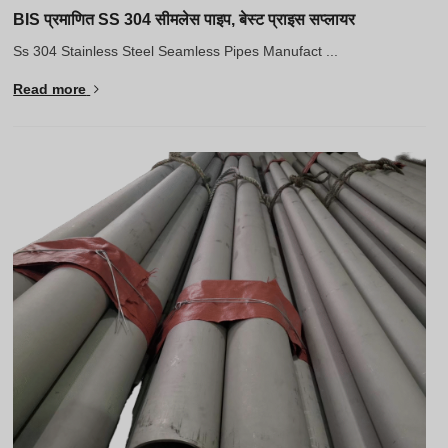
BIS प्रमाणित SS 304 सीमलेस पाइप, बेस्ट प्राइस सप्लायर
Ss 304 Stainless Steel Seamless Pipes Manufact ...
Read more