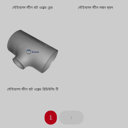
স্টেইনলেস স্টীল বাট ওয়েল্ড বেন্ড
স্টেইনলেস স্টীল সমান ক্রস
স্টেইনলেস স্টীল বাট ওয়েল্ড রিডিউসিং টি
1