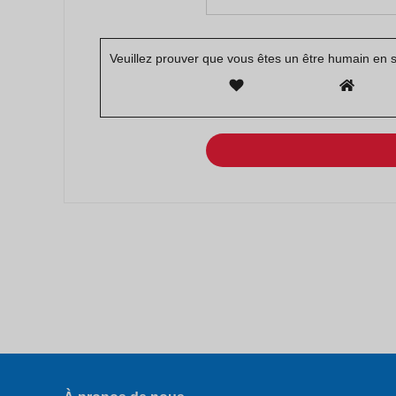
Veuillez prouver que vous êtes un être humain en s