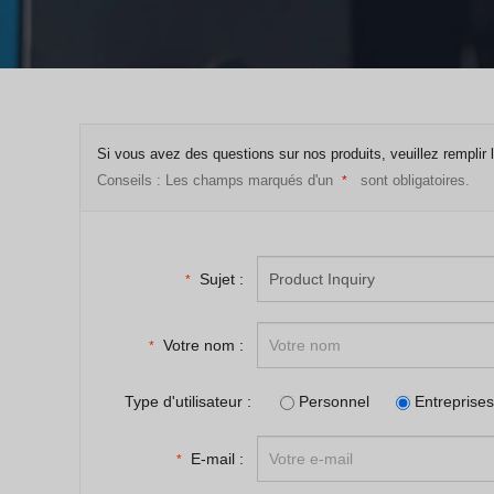
Si vous avez des questions sur nos produits, veuillez remplir 
Conseils : Les champs marqués d'un
sont obligatoires.
*
Sujet :
*
Votre nom :
*
Type d'utilisateur :
Personnel
Entreprises
E-mail :
*