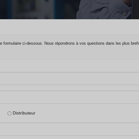
le formulaire ci-dessous. Nous répondrons à vos questions dans les plus brefs
Distributeur