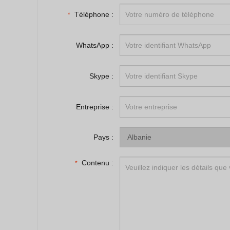
Téléphone :
*
WhatsApp :
Skype :
Entreprise :
Pays :
Contenu :
*