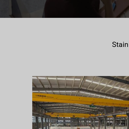
Stain